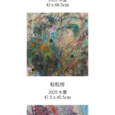
43 x 68.5cm
粒粒雨
2025 水墨
47.5 x 45.5cm