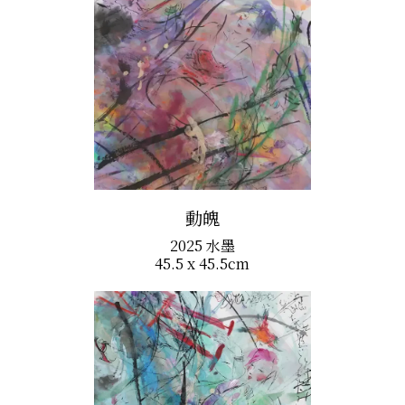
動魄
2025 水墨
45.5 x 45.5cm