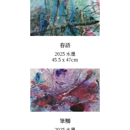
春語
2025 水墨
45.5 x 47cm
筆觸
2025 水墨