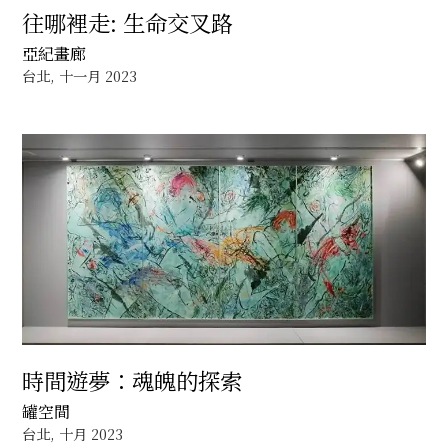
往哪裡走: 生命交叉路
亞紀畫廊
台北, 十一月 2023
時間遊夢：魂魄的探索
罐空間
台北, 十月 2023