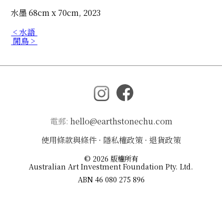
水墨 68cm x 70cm, 2023
< 水語
閒鳥 >
電郵:
hello@earthstonechu.com
使用條款與條件
·
隱私權政策
·
退貨政策
© 2026 版權所有
Australian Art Investment Foundation Pty. Ltd.
ABN 46 080 275 896