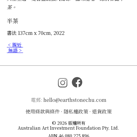
茶。
半茶
書法 137cm x 70cm, 2022
< 親近
無語 >
電郵:
hello@earthstonechu.com
使用條款與條件
·
隱私權政策
·
退貨政策
© 2026 版權所有
Australian Art Investment Foundation Pty. Ltd.
ABN 46 080 275 896