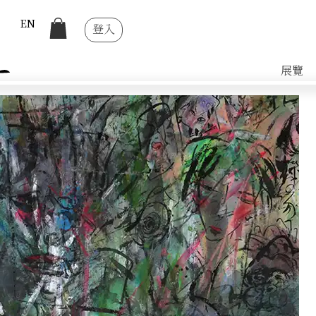
EN
登入
展覽