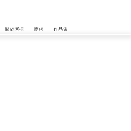
關於阿棟
商店
作品集