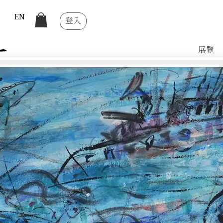
EN
登入
展覽