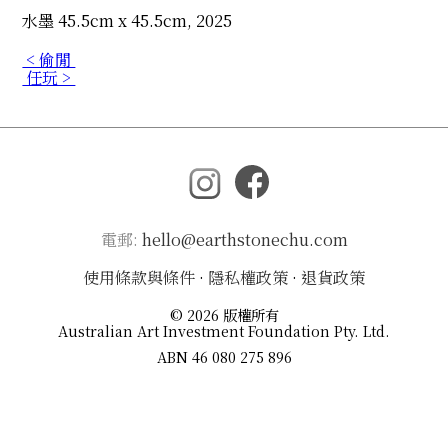
水墨 45.5cm x 45.5cm, 2025
< 偷閒
任玩 >
電郵:
hello@earthstonechu.com
使用條款與條件
·
隱私權政策
·
退貨政策
© 2026 版權所有
Australian Art Investment Foundation Pty. Ltd.
ABN 46 080 275 896