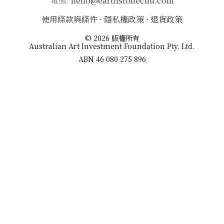
電郵:
hello@earthstonechu.com
使用條款與條件
·
隱私權政策
·
退貨政策
© 2026 版權所有
Australian Art Investment Foundation Pty. Ltd.
ABN 46 080 275 896