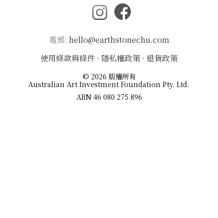
電郵:
hello@earthstonechu.com
使用條款與條件
·
隱私權政策
·
退貨政策
© 2026 版權所有
Australian Art Investment Foundation Pty. Ltd.
ABN 46 080 275 896