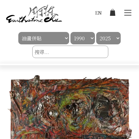
EN
登入
作品集