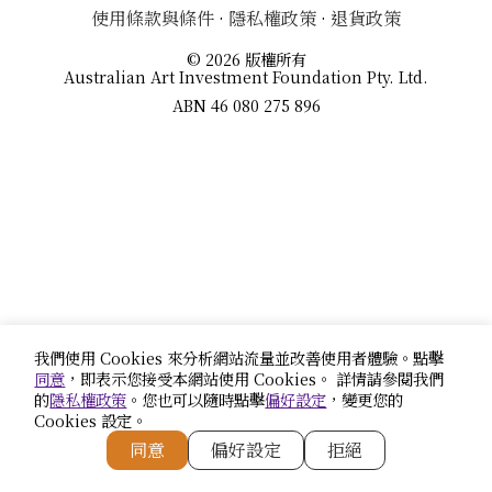
使用條款與條件
·
隱私權政策
·
退貨政策
© 2026 版權所有
Australian Art Investment Foundation Pty. Ltd.
ABN 46 080 275 896
我們使用 Cookies 來分析網站流量並改善使用者體驗。點擊
同意
，即表示您接受本網站使用 Cookies。 詳情請參閱我們
的
隱私權政策
。您也可以隨時點擊
偏好設定
，變更您的
Cookies 設定。
同意
偏好設定
拒絕