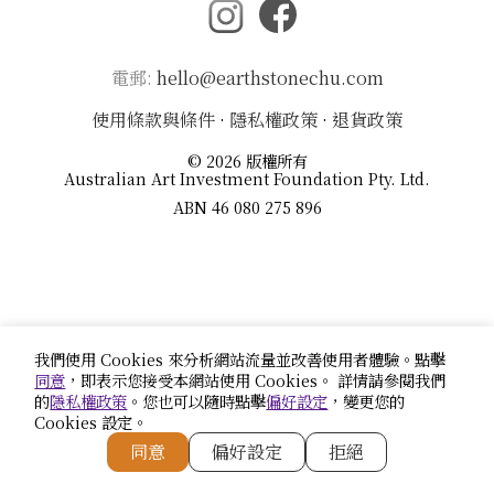
電郵:
hello@earthstonechu.com
使用條款與條件
·
隱私權政策
·
退貨政策
© 2026 版權所有
Australian Art Investment Foundation Pty. Ltd.
ABN 46 080 275 896
我們使用 Cookies 來分析網站流量並改善使用者體驗。點擊
同意
，即表示您接受本網站使用 Cookies。 詳情請參閱我們
的
隱私權政策
。您也可以隨時點擊
偏好設定
，變更您的
Cookies 設定。
同意
偏好設定
拒絕